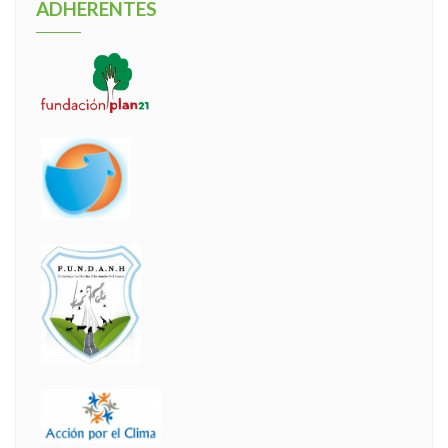
ADHERENTES